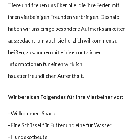
Tiere und freuen uns über alle, die ihre Ferien mit
ihren vierbeinigen Freunden verbringen. Deshalb
haben wir uns einige besondere Aufmerksamkeiten
ausgedacht, um auch sie herzlich willkommen zu
heißen, zusammen mit einigen nützlichen
Informationen für einen wirklich
haustierfreundlichen Aufenthalt.
Wir bereiten Folgendes für Ihre Vierbeiner vor:
- Willkommen-Snack
- Eine Schüssel für Futter und eine für Wasser
- Hundekotbeutel