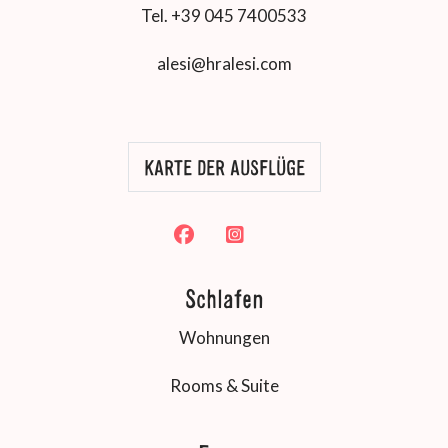
Tel. +39 045 7400533
alesi@hralesi.com
KARTE DER AUSFLÜGE
Schlafen
Wohnungen
Rooms & Suite