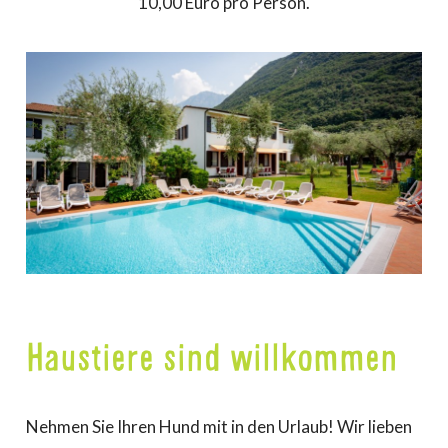
10,00 Euro pro Person.
Haustiere sind willkommen
Nehmen Sie Ihren Hund mit in den Urlaub! Wir lieben