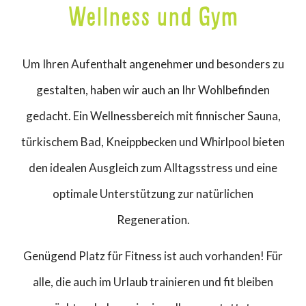
Wellness und Gym
Um Ihren Aufenthalt angenehmer und besonders zu
gestalten, haben wir auch an Ihr Wohlbefinden
gedacht. Ein Wellnessbereich mit finnischer Sauna,
türkischem Bad, Kneippbecken und Whirlpool bieten
den idealen Ausgleich zum Alltagsstress und eine
optimale Unterstützung zur natürlichen
Regeneration.
Genügend Platz für Fitness ist auch vorhanden! Für
alle, die auch im Urlaub trainieren und fit bleiben