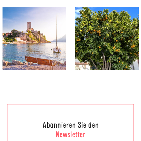
Abonnieren Sie den
Newsletter