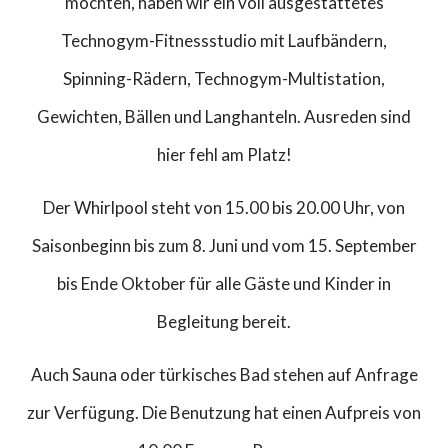
möchten, haben wir ein voll ausgestattetes
Technogym-Fitnessstudio mit Laufbändern,
Spinning-Rädern, Technogym-Multistation,
Gewichten, Bällen und Langhanteln. Ausreden sind
hier fehl am Platz!
Der Whirlpool steht von 15.00 bis 20.00 Uhr, von
Saisonbeginn bis zum 8. Juni und vom 15. September
bis Ende Oktober für alle Gäste und Kinder in
Begleitung bereit.
Auch Sauna oder türkisches Bad stehen auf Anfrage
zur Verfügung. Die Benutzung hat einen Aufpreis von