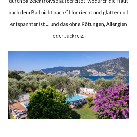
durch Salzelektrolyse aufbereitet, wodurch die Haut
nach dem Bad nicht nach Chlor riecht und glatter und
entspannter ist ... und das ohne Rötungen, Allergien
oder Juckreiz.