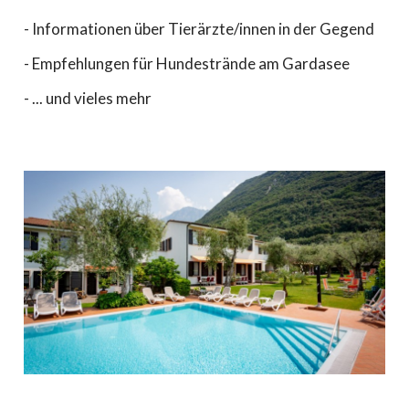
- Informationen über Tierärzte/innen in der Gegend
- Empfehlungen für Hundestrände am Gardasee
- ... und vieles mehr