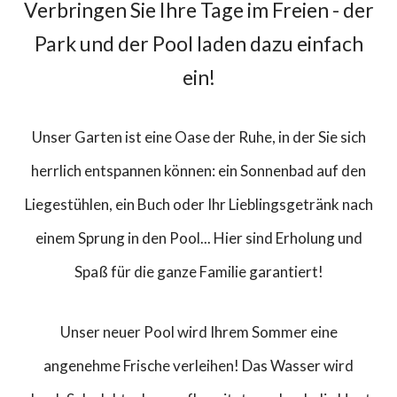
Verbringen Sie Ihre Tage im Freien - der
Park und der Pool laden dazu einfach
ein!
Unser Garten ist eine Oase der Ruhe, in der Sie sich
herrlich entspannen können: ein Sonnenbad auf den
Liegestühlen, ein Buch oder Ihr Lieblingsgetränk nach
einem Sprung in den Pool... Hier sind Erholung und
Spaß für die ganze Familie garantiert!
Unser neuer Pool wird Ihrem Sommer eine
angenehme Frische verleihen! Das Wasser wird