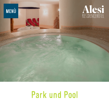
MENÙ
Park und Pool