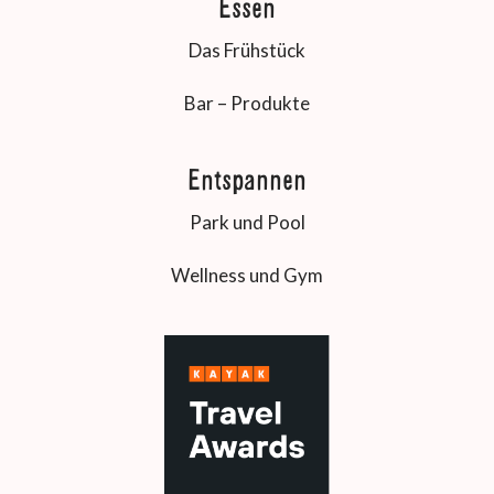
Essen
Das Frühstück
Bar – Produkte
Entspannen
Park und Pool
Wellness und Gym