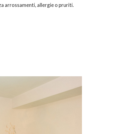
nza arrossamenti, allergie o pruriti.