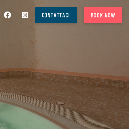
CONTATTACI
BOOK NOW